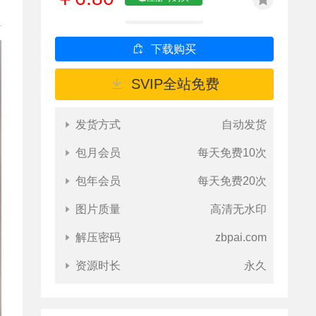
下载购买
SVIP全站免费
发货方式
自动发货
包月会员
每天免费10次
包年会员
每天免费20次
图片质量
高清无水印
解压密码
zbpai.com
资源时长
永久