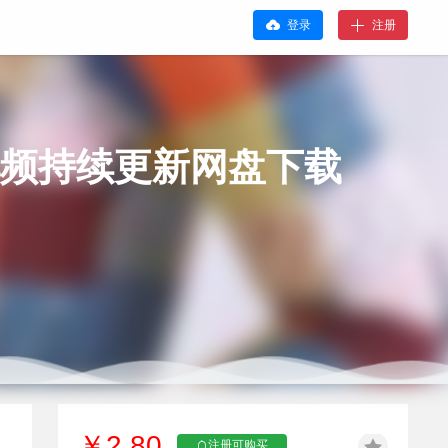
登录
注册
视频持续更新网盘下载
￥2.80
注册可购买