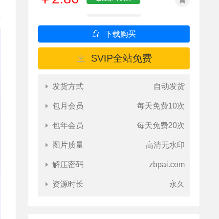
下载购买
SVIP全站免费
发货方式
自动发货
包月会员
每天免费10次
包年会员
每天免费20次
图片质量
高清无水印
解压密码
zbpai.com
资源时长
永久